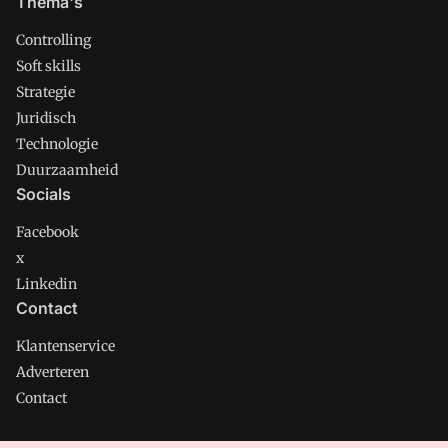
Thema's
Controlling
Soft skills
Strategie
Juridisch
Technologie
Duurzaamheid
Socials
Facebook
x
Linkedin
Contact
Klantenservice
Adverteren
Contact