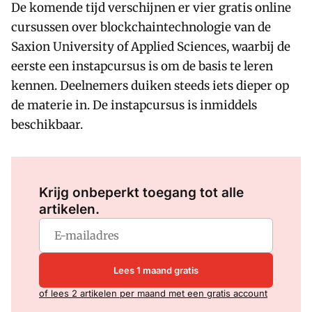
De komende tijd verschijnen er vier gratis online
cursussen over blockchaintechnologie van de
Saxion University of Applied Sciences, waarbij de
eerste een instapcursus is om de basis te leren
kennen. Deelnemers duiken steeds iets dieper op
de materie in. De instapcursus is inmiddels
beschikbaar.
Log in
om dit artikel te lezen.
Krijg onbeperkt toegang tot alle
artikelen.
Lees 1 maand gratis
of lees 2 artikelen per maand met een gratis account