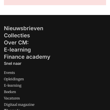
Nieuwsbrieven
Collecties
Over CM:
E-learning
Finance academy
Snel naar
Events
Opleidingen
E-learning
Boeken
Vacatures
Digitaal magazine