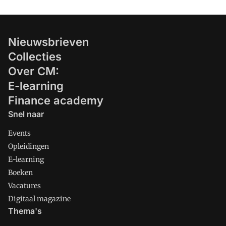
Nieuwsbrieven
Collecties
Over CM:
E-learning
Finance academy
Snel naar
Events
Opleidingen
E-learning
Boeken
Vacatures
Digitaal magazine
Thema's