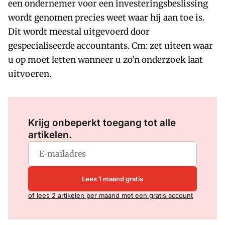
een ondernemer voor een investeringsbeslissing
wordt genomen precies weet waar hij aan toe is.
Dit wordt meestal uitgevoerd door
gespecialiseerde accountants. Cm: zet uiteen waar
u op moet letten wanneer u zo'n onderzoek laat
uitvoeren.
Log in
om dit artikel te lezen.
Krijg onbeperkt toegang tot alle
artikelen.
Lees 1 maand gratis
of lees 2 artikelen per maand met een gratis account