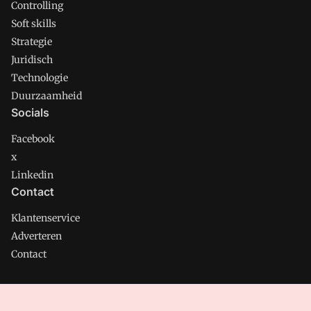
Controlling
Soft skills
Strategie
Juridisch
Technologie
Duurzaamheid
Socials
Facebook
x
Linkedin
Contact
Klantenservice
Adverteren
Contact