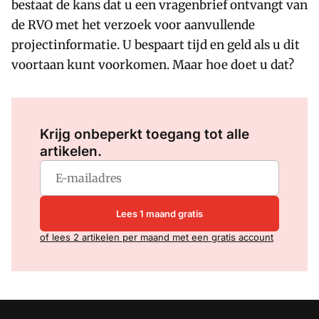
bestaat de kans dat u een vragenbrief ontvangt van
de RVO met het verzoek voor aanvullende
projectinformatie. U bespaart tijd en geld als u dit
voortaan kunt voorkomen. Maar hoe doet u dat?
Log in
om dit artikel te lezen.
Krijg onbeperkt toegang tot alle
artikelen.
Lees 1 maand gratis
of lees 2 artikelen per maand met een gratis account