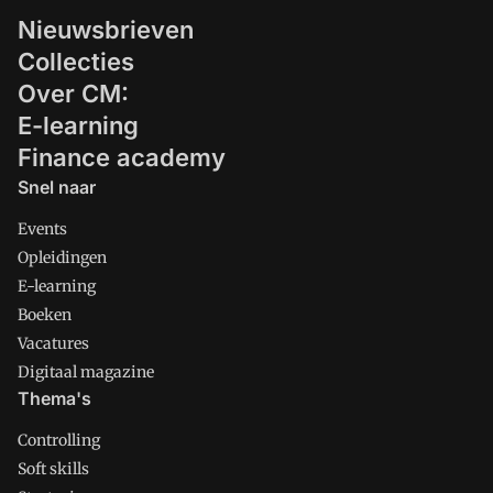
Nieuwsbrieven
Collecties
Over CM:
E-learning
Finance academy
Snel naar
Events
Opleidingen
E-learning
Boeken
Vacatures
Digitaal magazine
Thema's
Controlling
Soft skills