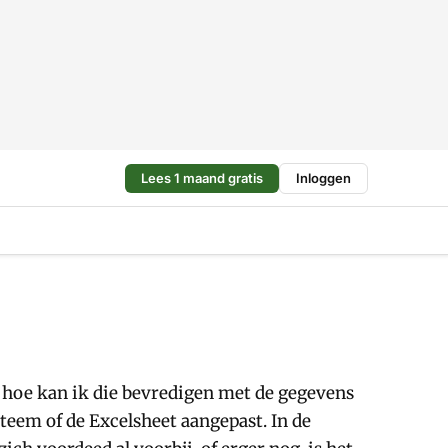
Lees 1 maand gratis
Inloggen
 hoe kan ik die bevredigen met de gegevens
teem of de Excelsheet aangepast. In de