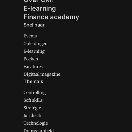
E-learning
Finance academy
Snel naar
Events
Opleidingen
E-learning
Boeken
Vacatures
Digitaal magazine
Thema's
Controlling
Soft skills
Strategie
Juridisch
Technologie
Duurzaamheid