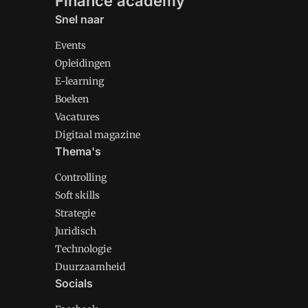
Finance academy
Snel naar
Events
Opleidingen
E-learning
Boeken
Vacatures
Digitaal magazine
Thema's
Controlling
Soft skills
Strategie
Juridisch
Technologie
Duurzaamheid
Socials