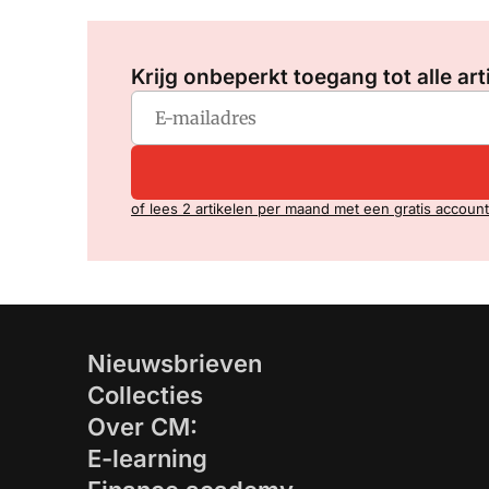
Krijg onbeperkt toegang tot alle art
of lees 2 artikelen per maand met een gratis account
Nieuwsbrieven
Collecties
Over CM:
E-learning