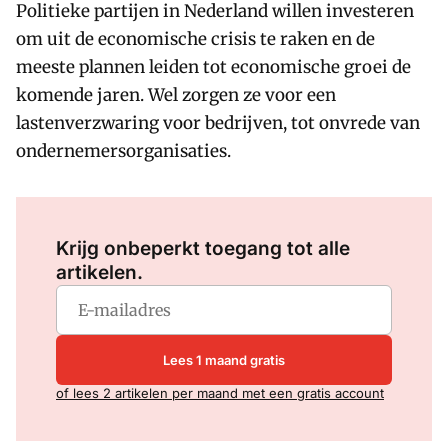
Politieke partijen in Nederland willen investeren
om uit de economische crisis te raken en de
meeste plannen leiden tot economische groei de
komende jaren. Wel zorgen ze voor een
lastenverzwaring voor bedrijven, tot onvrede van
ondernemersorganisaties.
Log in
om dit artikel te lezen.
Krijg onbeperkt toegang tot alle
artikelen.
Lees 1 maand gratis
of lees 2 artikelen per maand met een gratis account