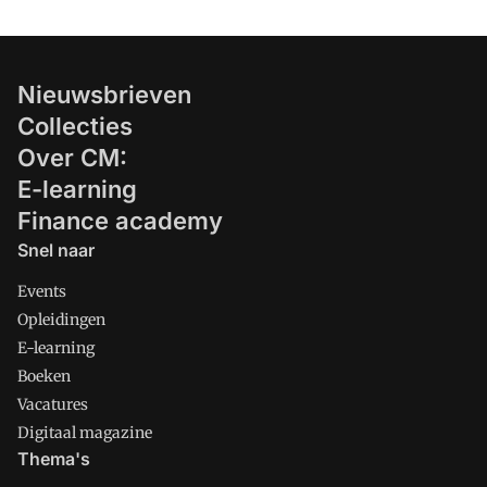
Nieuwsbrieven
Collecties
Over CM:
E-learning
Finance academy
Snel naar
Events
Opleidingen
E-learning
Boeken
Vacatures
Digitaal magazine
Thema's