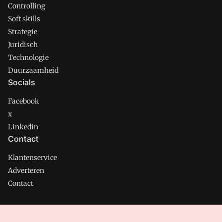
Controlling
Soft skills
Strategie
Juridisch
Technologie
Duurzaamheid
Socials
Facebook
x
Linkedin
Contact
Klantenservice
Adverteren
Contact