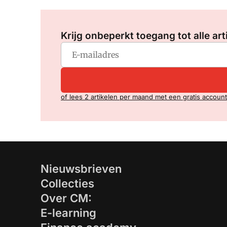
Krijg onbeperkt toegang tot alle art
of lees 2 artikelen per maand met een gratis account
Nieuwsbrieven
Collecties
Over CM:
E-learning