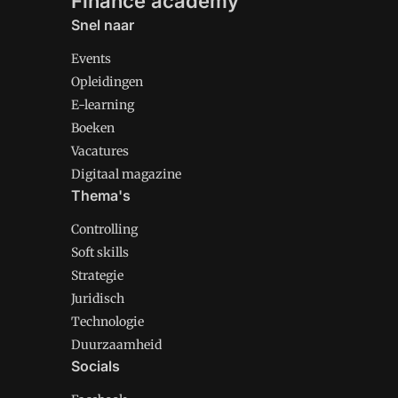
Finance academy
Snel naar
Events
Opleidingen
E-learning
Boeken
Vacatures
Digitaal magazine
Thema's
Controlling
Soft skills
Strategie
Juridisch
Technologie
Duurzaamheid
Socials