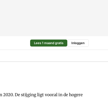
Lees 1 maand gratis
Inloggen
2020. De stijging ligt vooral in de hogere