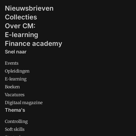
Nieuwsbrieven
Collecties
Over CM:
E-learning
Finance academy
Snel naar
Events
Opleidingen
E-learning
Boeken
Vacatures
Digitaal magazine
Thema's
Controlling
Soft skills