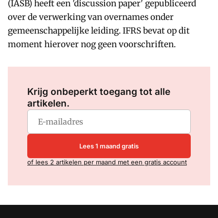
(IASB) heeft een 'discussion paper' gepubliceerd
over de verwerking van overnames onder
gemeenschappelijke leiding. IFRS bevat op dit
moment hierover nog geen voorschriften.
Log in
om dit artikel te lezen.
Krijg onbeperkt toegang tot alle
artikelen.
Lees 1 maand gratis
of lees 2 artikelen per maand met een gratis account