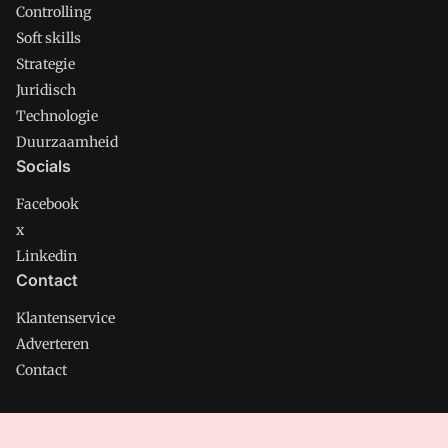
Controlling
Soft skills
Strategie
Juridisch
Technologie
Duurzaamheid
Socials
Facebook
x
Linkedin
Contact
Klantenservice
Adverteren
Contact