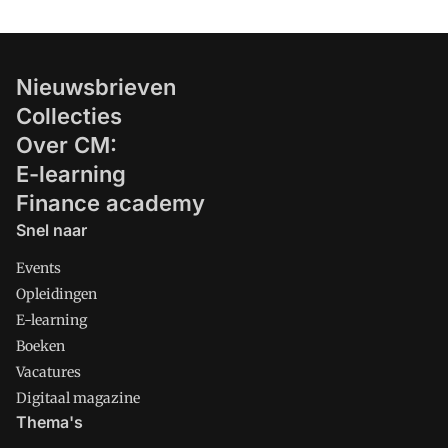
Nieuwsbrieven
Collecties
Over CM:
E-learning
Finance academy
Snel naar
Events
Opleidingen
E-learning
Boeken
Vacatures
Digitaal magazine
Thema's