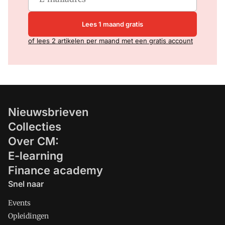
Lees 1 maand gratis
of lees 2 artikelen per maand met een gratis account
Nieuwsbrieven
Collecties
Over CM:
E-learning
Finance academy
Snel naar
Events
Opleidingen