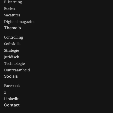
E-learning
Boeken
Vacatures
Digitaal magazine
Thema's
Controlling
Soft skills
Strategie
Juridisch
Technologie
Duurzaamheid
Socials
Facebook
x
Linkedin
Contact