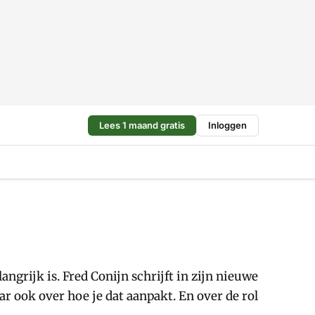
Lees 1 maand gratis
Inloggen
grijk is. Fred Conijn schrijft in zijn nieuwe
r ook over hoe je dat aanpakt. En over de rol