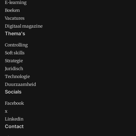
E-learning
Boeken
Vacatures
Digitaal magazine
Thema's
Controlling
Soft skills
Strategie
Juridisch
Technologie
Duurzaamheid
Socials
Facebook
x
Linkedin
Contact