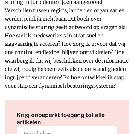
sturing in turbulente tijden aangetoond.
Verschillen tussen regio's, landen en organisaties
werden pijnlijk zichtbaar. Dit boek over
dynamische sturing geeft antwoord op vragen als:
Hoe stel ik medewerkers in staat snel en
slagvaardig te acteren? Hoe zorg ik ervoor dat wij
ons continu en flexibel blijven ontwikkelen? Hoe
waarborg ik dat wij beschikken over de informatie
die wij nodig hebben, zelfs als de omstandigheden
ingrijpend veranderen? En hoe ontwikkel ik stap
voor stap een dynamisch besturingssysteem?
Log in
om dit artikel te lezen.
Krijg onbeperkt toegang tot alle
artikelen.