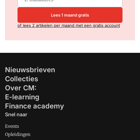
Lees 1 maand gratis
of lees 2 artikelen per maand met een gratis account
Nieuwsbrieven
Collecties
Over CM:
E-learning
Finance academy
Snel naar
Events
Opleidingen