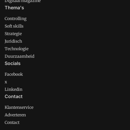
Digitaal magazine
Thema's
Controlling
Soft skills
Strategie
Juridisch
Technologie
Duurzaamheid
Socials
Facebook
x
Linkedin
Contact
Klantenservice
Adverteren
Contact