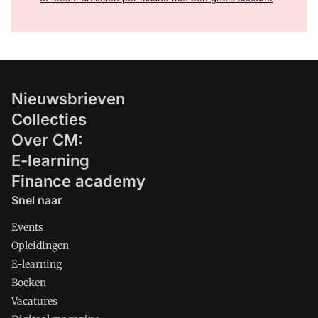
Nieuwsbrieven
Collecties
Over CM:
E-learning
Finance academy
Snel naar
Events
Opleidingen
E-learning
Boeken
Vacatures