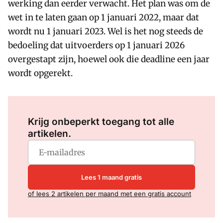
werking dan eerder verwacht. Het plan was om de
wet in te laten gaan op 1 januari 2022, maar dat
wordt nu 1 januari 2023. Wel is het nog steeds de
bedoeling dat uitvoerders op 1 januari 2026
overgestapt zijn, hoewel ook die deadline een jaar
wordt opgerekt.
Log in
om dit artikel te lezen.
Krijg onbeperkt toegang tot alle
artikelen.
Lees 1 maand gratis
of lees 2 artikelen per maand met een gratis account