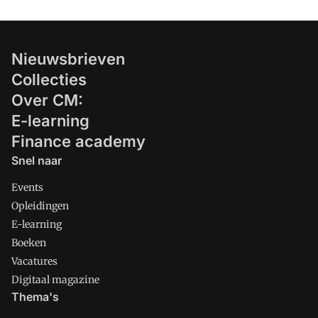
Nieuwsbrieven
Collecties
Over CM:
E-learning
Finance academy
Snel naar
Events
Opleidingen
E-learning
Boeken
Vacatures
Digitaal magazine
Thema's