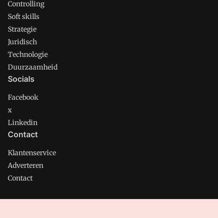
Controlling
Soft skills
Strategie
Juridisch
Technologie
Duurzaamheid
Socials
Facebook
x
Linkedin
Contact
Klantenservice
Adverteren
Contact