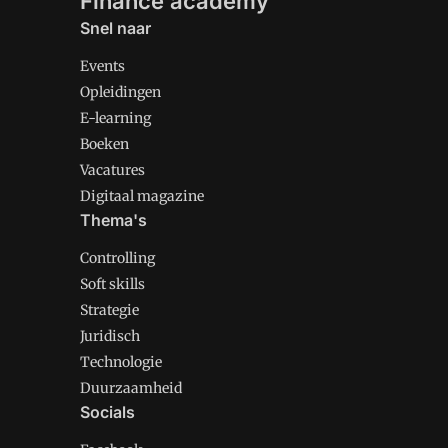
Finance academy
Snel naar
Events
Opleidingen
E-learning
Boeken
Vacatures
Digitaal magazine
Thema's
Controlling
Soft skills
Strategie
Juridisch
Technologie
Duurzaamheid
Socials