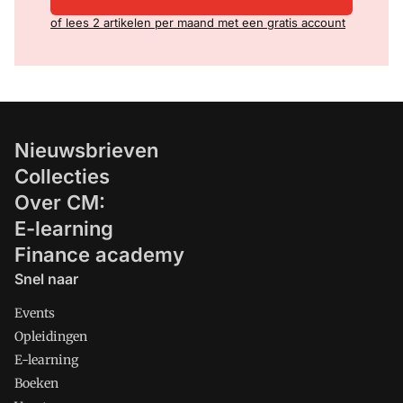
of lees 2 artikelen per maand met een gratis account
Nieuwsbrieven
Collecties
Over CM:
E-learning
Finance academy
Snel naar
Events
Opleidingen
E-learning
Boeken