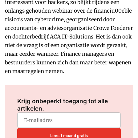
interessant voor hackers, zo blijkt tijdens een
onlangs gehouden webinar over de financiu00eble
risico's van cybercrime, georganiseerd door
accountants- en adviesorganisatie Crowe Foederer
en dochterbedrijf ACA IT-Solutions. Het is dan ook
niet de vraag is of een organisatie wordt geraakt,
maar eerder wanneer. Finance managers en
bestuurders kunnen zich dan maar beter wapenen
en maatregelen nemen.
Log in
om dit artikel te lezen.
Krijg onbeperkt toegang tot alle
artikelen.
Lees 1 maand gratis