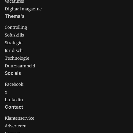
Vacatures
Digitaal magazine
Thema's
Controlling
Soft skills
Strategie
Juridisch
Technologie
Duurzaamheid
Socials
Facebook
x
Linkedin
Contact
Klantenservice
Adverteren