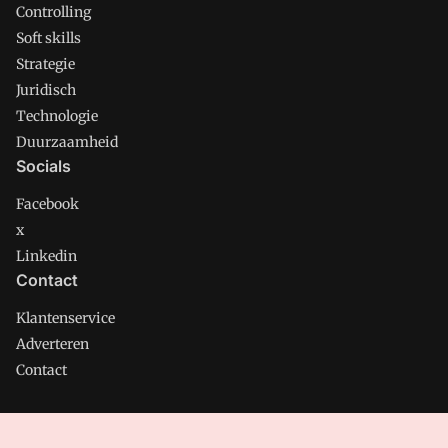
Controlling
Soft skills
Strategie
Juridisch
Technologie
Duurzaamheid
Socials
Facebook
x
Linkedin
Contact
Klantenservice
Adverteren
Contact