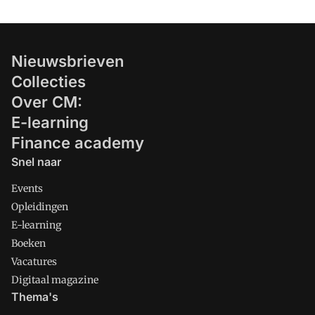
Nieuwsbrieven
Collecties
Over CM:
E-learning
Finance academy
Snel naar
Events
Opleidingen
E-learning
Boeken
Vacatures
Digitaal magazine
Thema's