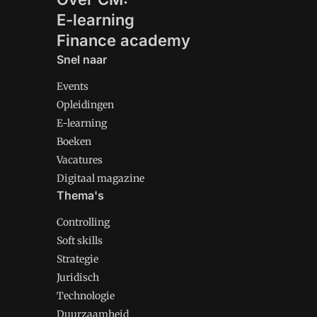
E-learning
Finance academy
Snel naar
Events
Opleidingen
E-learning
Boeken
Vacatures
Digitaal magazine
Thema's
Controlling
Soft skills
Strategie
Juridisch
Technologie
Duurzaamheid