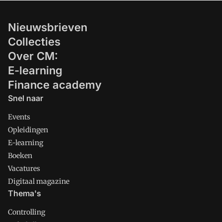
Nieuwsbrieven
Collecties
Over CM:
E-learning
Finance academy
Snel naar
Events
Opleidingen
E-learning
Boeken
Vacatures
Digitaal magazine
Thema's
Controlling