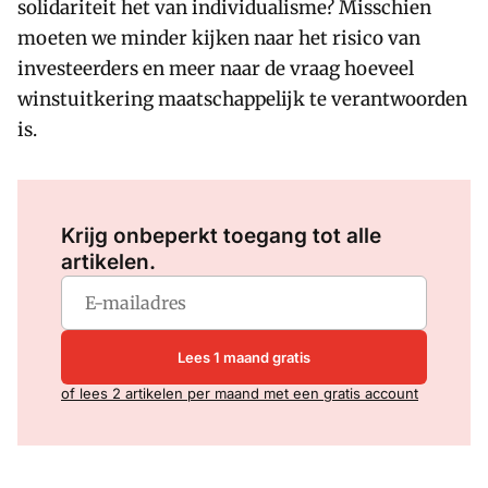
solidariteit het van individualisme? Misschien
moeten we minder kijken naar het risico van
investeerders en meer naar de vraag hoeveel
winstuitkering maatschappelijk te verantwoorden
is.
Log in
om dit artikel te lezen.
Krijg onbeperkt toegang tot alle
artikelen.
Lees 1 maand gratis
of lees 2 artikelen per maand met een gratis account