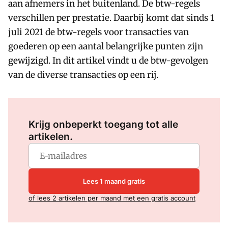
aan afnemers in het buitenland. De btw-regels
verschillen per prestatie. Daarbij komt dat sinds 1
juli 2021 de btw-regels voor transacties van
goederen op een aantal belangrijke punten zijn
gewijzigd. In dit artikel vindt u de btw-gevolgen
van de diverse transacties op een rij.
Log in
om dit artikel te lezen.
Krijg onbeperkt toegang tot alle
artikelen.
Lees 1 maand gratis
of lees 2 artikelen per maand met een gratis account