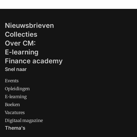
Nieuwsbrieven
Collecties
Over CM:
E-learning
Finance academy
Snel naar
Events
Opleidingen
E-learning
Boeken
Vacatures
Digitaal magazine
Thema's