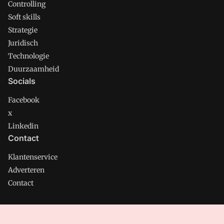
Controlling
Soft skills
Strategie
Juridisch
Technologie
Duurzaamheid
Socials
Facebook
x
Linkedin
Contact
Klantenservice
Adverteren
Contact