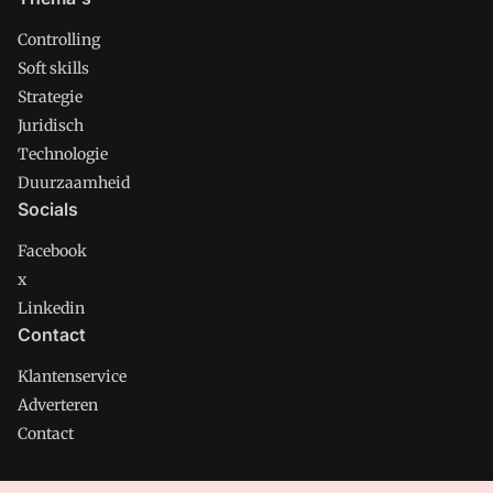
Controlling
Soft skills
Strategie
Juridisch
Technologie
Duurzaamheid
Socials
Facebook
x
Linkedin
Contact
Klantenservice
Adverteren
Contact