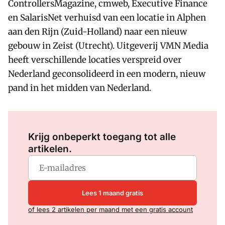
ControllersMagazine, cmweb, Executive Finance
en SalarisNet verhuisd van een locatie in Alphen
aan den Rijn (Zuid-Holland) naar een nieuw
gebouw in Zeist (Utrecht). Uitgeverij VMN Media
heeft verschillende locaties verspreid over
Nederland geconsolideerd in een modern, nieuw
pand in het midden van Nederland.
Log in
om dit artikel te lezen.
Krijg onbeperkt toegang tot alle
artikelen.
Lees 1 maand gratis
of lees 2 artikelen per maand met een gratis account