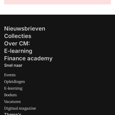
Nieuwsbrieven
Collecties
Over CM:
E-learning
Finance academy
Snel naar
Events
Opleidingen
E-learning
Boeken
Vacatures
Digitaal magazine
Thema's