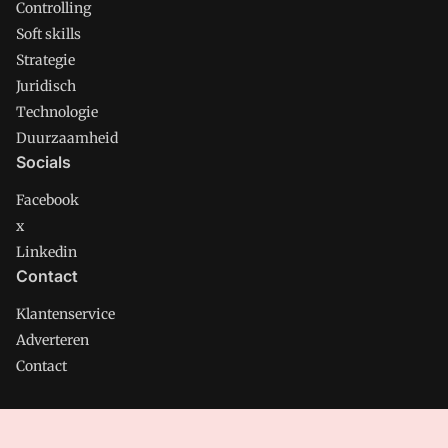
Controlling
Soft skills
Strategie
Juridisch
Technologie
Duurzaamheid
Socials
Facebook
x
Linkedin
Contact
Klantenservice
Adverteren
Contact