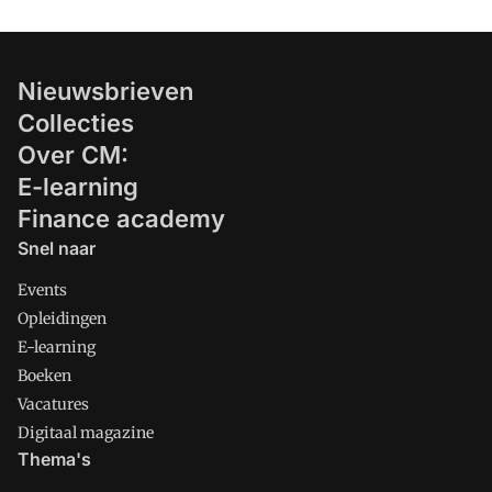
Nieuwsbrieven
Collecties
Over CM:
E-learning
Finance academy
Snel naar
Events
Opleidingen
E-learning
Boeken
Vacatures
Digitaal magazine
Thema's