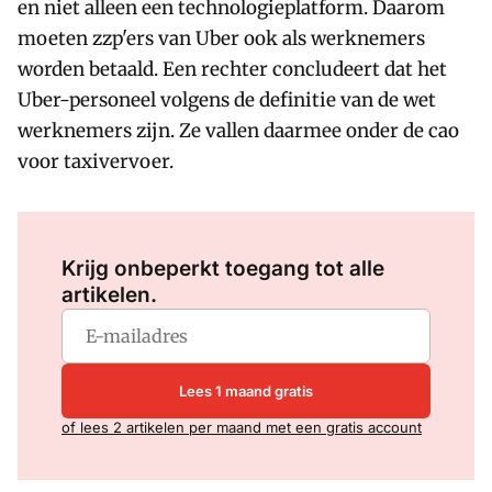
en niet alleen een technologieplatform. Daarom
moeten zzp'ers van Uber ook als werknemers
worden betaald. Een rechter concludeert dat het
Uber-personeel volgens de definitie van de wet
werknemers zijn. Ze vallen daarmee onder de cao
voor taxivervoer.
Log in
om dit artikel te lezen.
Krijg onbeperkt toegang tot alle
artikelen.
Lees 1 maand gratis
of lees 2 artikelen per maand met een gratis account