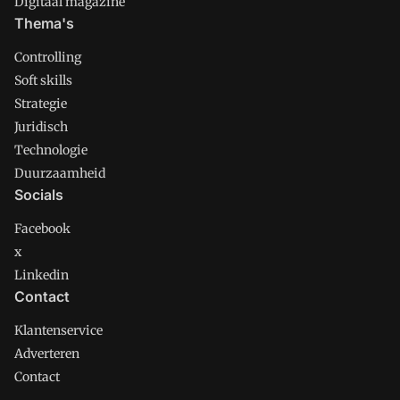
Digitaal magazine
Thema's
Controlling
Soft skills
Strategie
Juridisch
Technologie
Duurzaamheid
Socials
Facebook
x
Linkedin
Contact
Klantenservice
Adverteren
Contact