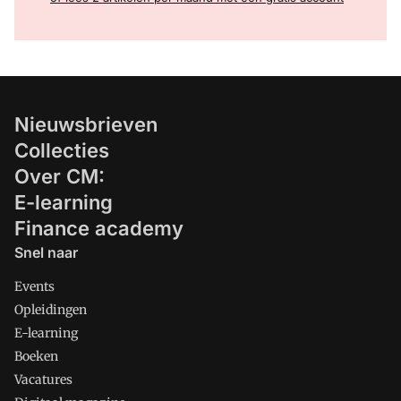
Nieuwsbrieven
Collecties
Over CM:
E-learning
Finance academy
Snel naar
Events
Opleidingen
E-learning
Boeken
Vacatures