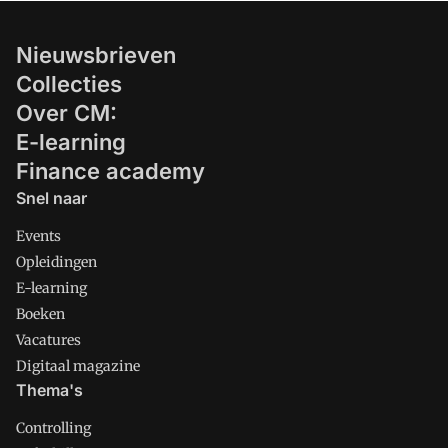
Nieuwsbrieven
Collecties
Over CM:
E-learning
Finance academy
Snel naar
Events
Opleidingen
E-learning
Boeken
Vacatures
Digitaal magazine
Thema's
Controlling