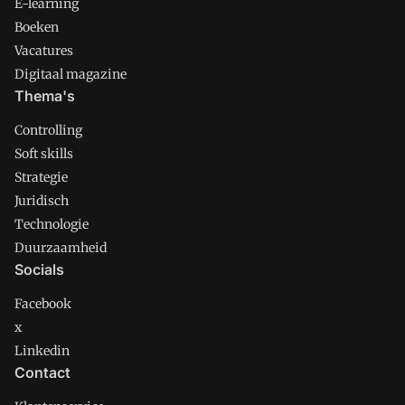
E-learning
Boeken
Vacatures
Digitaal magazine
Thema's
Controlling
Soft skills
Strategie
Juridisch
Technologie
Duurzaamheid
Socials
Facebook
x
Linkedin
Contact