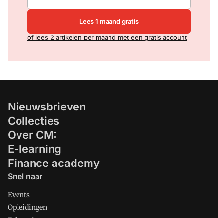
Lees 1 maand gratis
of lees 2 artikelen per maand met een gratis account
Nieuwsbrieven
Collecties
Over CM:
E-learning
Finance academy
Snel naar
Events
Opleidingen