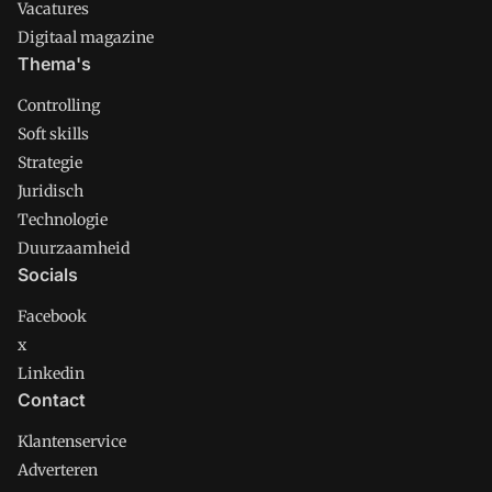
Vacatures
Digitaal magazine
Thema's
Controlling
Soft skills
Strategie
Juridisch
Technologie
Duurzaamheid
Socials
Facebook
x
Linkedin
Contact
Klantenservice
Adverteren