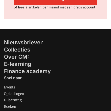
of lees 2 artikelen per maand met een gratis account
Nieuwsbrieven
Collecties
Over CM:
E-learning
Finance academy
Snel naar
Events
Opleidingen
E-learning
Boeken