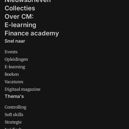
Collecties
Over CM:
E-learning
Finance academy
Snel naar
Events
Opleidingen
E-learning
Boeken
Vacatures
Digitaal magazine
Thema's
Controlling
Soft skills
Strategie