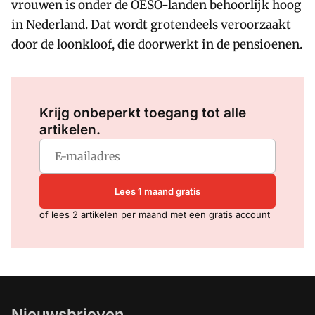
vrouwen is onder de OESO-landen behoorlijk hoog
in Nederland. Dat wordt grotendeels veroorzaakt
door de loonkloof, die doorwerkt in de pensioenen.
Log in
om dit artikel te lezen.
Krijg onbeperkt toegang tot alle
artikelen.
Lees 1 maand gratis
of lees 2 artikelen per maand met een gratis account
Nieuwsbrieven