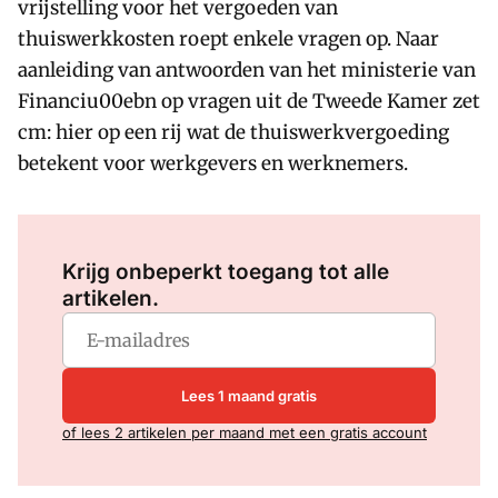
vrijstelling voor het vergoeden van
thuiswerkkosten roept enkele vragen op. Naar
aanleiding van antwoorden van het ministerie van
Financiu00ebn op vragen uit de Tweede Kamer zet
cm: hier op een rij wat de thuiswerkvergoeding
betekent voor werkgevers en werknemers.
Log in
om dit artikel te lezen.
Krijg onbeperkt toegang tot alle
artikelen.
Lees 1 maand gratis
of lees 2 artikelen per maand met een gratis account