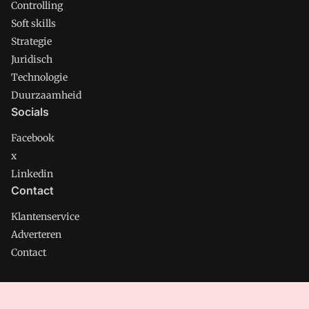
Controlling
Soft skills
Strategie
Juridisch
Technologie
Duurzaamheid
Socials
Facebook
x
Linkedin
Contact
Klantenservice
Adverteren
Contact