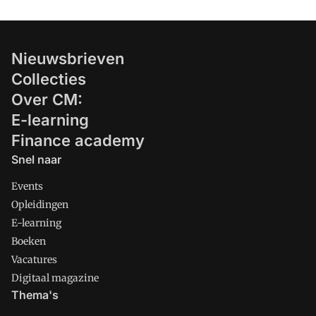
Nieuwsbrieven
Collecties
Over CM:
E-learning
Finance academy
Snel naar
Events
Opleidingen
E-learning
Boeken
Vacatures
Digitaal magazine
Thema's