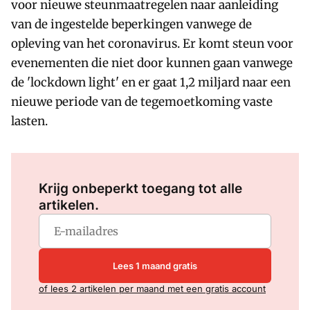
voor nieuwe steunmaatregelen naar aanleiding
van de ingestelde beperkingen vanwege de
opleving van het coronavirus. Er komt steun voor
evenementen die niet door kunnen gaan vanwege
de 'lockdown light' en er gaat 1,2 miljard naar een
nieuwe periode van de tegemoetkoming vaste
lasten.
Log in
om dit artikel te lezen.
Krijg onbeperkt toegang tot alle
artikelen.
Lees 1 maand gratis
of lees 2 artikelen per maand met een gratis account