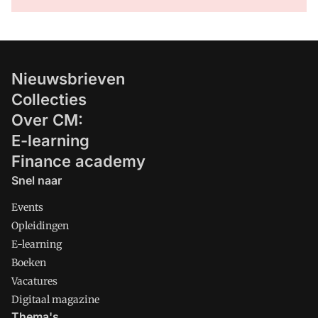
Nieuwsbrieven
Collecties
Over CM:
E-learning
Finance academy
Snel naar
Events
Opleidingen
E-learning
Boeken
Vacatures
Digitaal magazine
Thema's