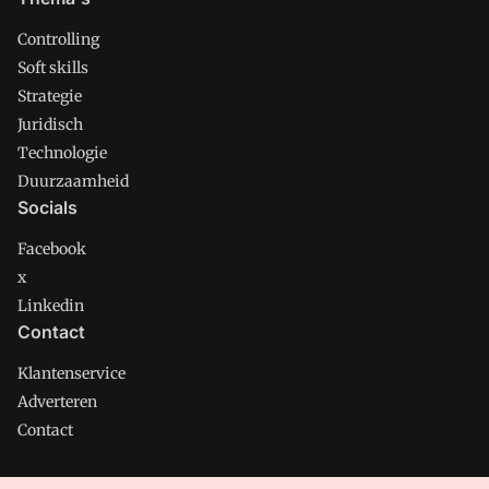
Controlling
Soft skills
Strategie
Juridisch
Technologie
Duurzaamheid
Socials
Facebook
x
Linkedin
Contact
Klantenservice
Adverteren
Contact