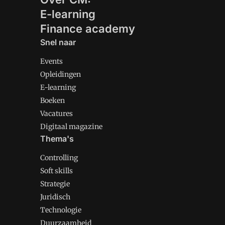
E-learning
Finance academy
Snel naar
Events
Opleidingen
E-learning
Boeken
Vacatures
Digitaal magazine
Thema's
Controlling
Soft skills
Strategie
Juridisch
Technologie
Duurzaamheid