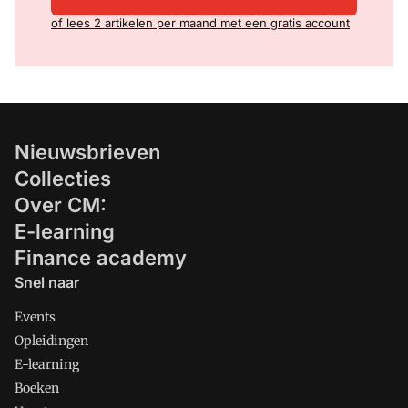
of lees 2 artikelen per maand met een gratis account
Nieuwsbrieven
Collecties
Over CM:
E-learning
Finance academy
Snel naar
Events
Opleidingen
E-learning
Boeken