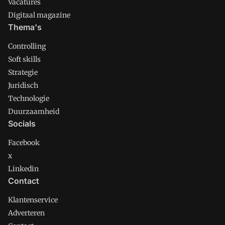
Vacatures
Digitaal magazine
Thema's
Controlling
Soft skills
Strategie
Juridisch
Technologie
Duurzaamheid
Socials
Facebook
x
Linkedin
Contact
Klantenservice
Adverteren