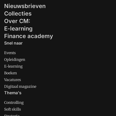
Nieuwsbrieven
Collecties
Over CM:
E-learning
Finance academy
Snel naar
Events
Opleidingen
E-learning
Boeken
Vacatures
Digitaal magazine
Thema's
Controlling
Soft skills