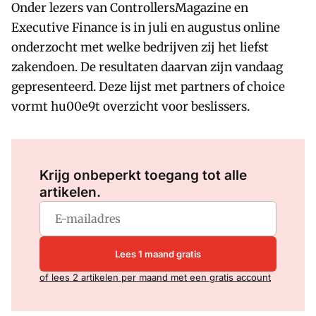
Onder lezers van ControllersMagazine en
Executive Finance is in juli en augustus online
onderzocht met welke bedrijven zij het liefst
zakendoen. De resultaten daarvan zijn vandaag
gepresenteerd. Deze lijst met partners of choice
vormt hu00e9t overzicht voor beslissers.
Log in
om dit artikel te lezen.
Krijg onbeperkt toegang tot alle
artikelen.
Lees 1 maand gratis
of lees 2 artikelen per maand met een gratis account