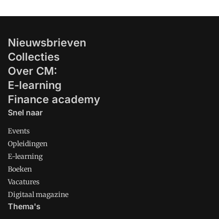
Nieuwsbrieven
Collecties
Over CM:
E-learning
Finance academy
Snel naar
Events
Opleidingen
E-learning
Boeken
Vacatures
Digitaal magazine
Thema's