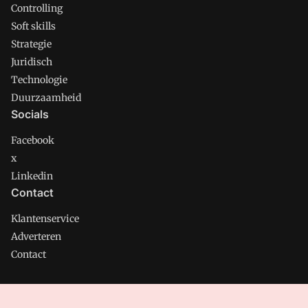
Controlling
Soft skills
Strategie
Juridisch
Technologie
Duurzaamheid
Socials
Facebook
x
Linkedin
Contact
Klantenservice
Adverteren
Contact