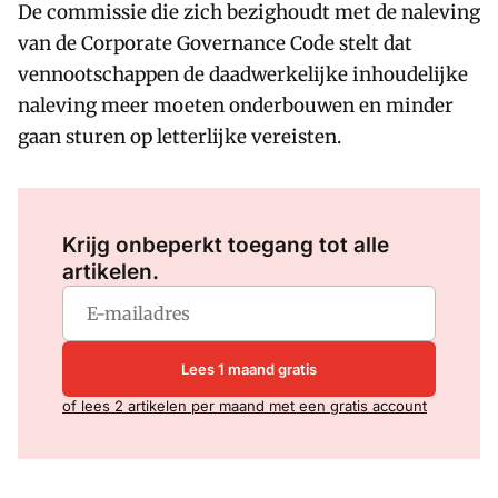
De commissie die zich bezighoudt met de naleving
van de Corporate Governance Code stelt dat
vennootschappen de daadwerkelijke inhoudelijke
naleving meer moeten onderbouwen en minder
gaan sturen op letterlijke vereisten.
Log in
om dit artikel te lezen.
Krijg onbeperkt toegang tot alle
artikelen.
Lees 1 maand gratis
of lees 2 artikelen per maand met een gratis account