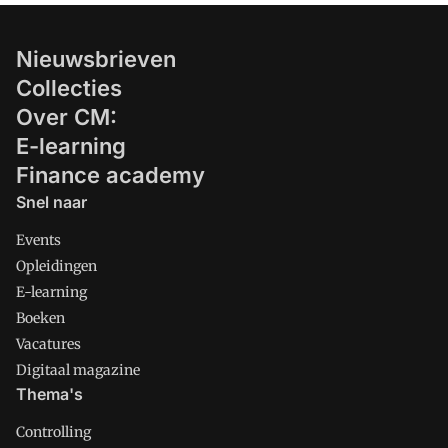
Nieuwsbrieven
Collecties
Over CM:
E-learning
Finance academy
Snel naar
Events
Opleidingen
E-learning
Boeken
Vacatures
Digitaal magazine
Thema's
Controlling