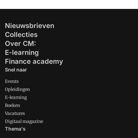
Nieuwsbrieven
Collecties
Over CM:
E-learning
Finance academy
Snel naar
Events
Opleidingen
E-learning
Boeken
Vacatures
Digitaal magazine
Thema's