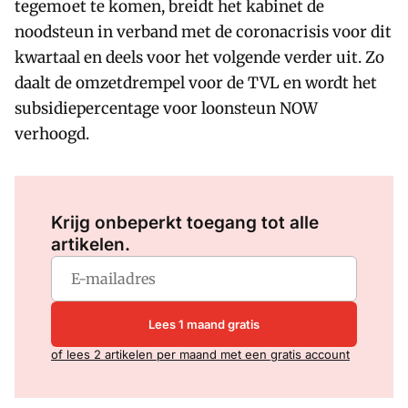
tegemoet te komen, breidt het kabinet de
noodsteun in verband met de coronacrisis voor dit
kwartaal en deels voor het volgende verder uit. Zo
daalt de omzetdrempel voor de TVL en wordt het
subsidiepercentage voor loonsteun NOW
verhoogd.
Log in
om dit artikel te lezen.
Krijg onbeperkt toegang tot alle
artikelen.
Lees 1 maand gratis
of lees 2 artikelen per maand met een gratis account