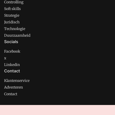
Controlling
Soft skills
Strategie
Juridisch
Technologie
Duurzaamheid
Socials
Facebook
x
Linkedin
Contact
Klantenservice
Adverteren
Contact