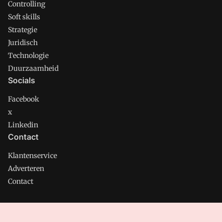
Controlling
Soft skills
Strategie
Juridisch
Technologie
Duurzaamheid
Socials
Facebook
x
Linkedin
Contact
Klantenservice
Adverteren
Contact