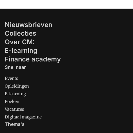
Nieuwsbrieven
Collecties
Over CM:
E-learning
Finance academy
Snel naar
Events
Opleidingen
E-learning
Boeken
Vacatures
Digitaal magazine
Thema's