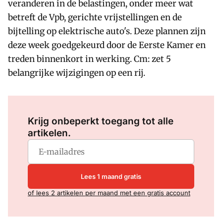
veranderen in de belastingen, onder meer wat
betreft de Vpb, gerichte vrijstellingen en de
bijtelling op elektrische auto's. Deze plannen zijn
deze week goedgekeurd door de Eerste Kamer en
treden binnenkort in werking. Cm: zet 5
belangrijke wijzigingen op een rij.
Log in
om dit artikel te lezen.
Krijg onbeperkt toegang tot alle
artikelen.
Lees 1 maand gratis
of lees 2 artikelen per maand met een gratis account