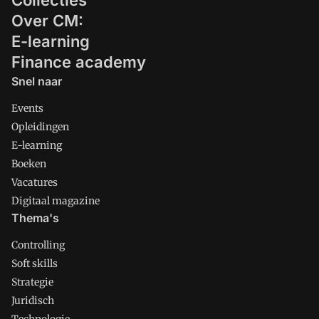
Collecties
Over CM:
E-learning
Finance academy
Snel naar
Events
Opleidingen
E-learning
Boeken
Vacatures
Digitaal magazine
Thema's
Controlling
Soft skills
Strategie
Juridisch