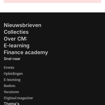
Nieuwsbrieven
Collecties
Over CM:
E-learning
Finance academy
Snel naar
Events
Opleidingen
E-learning
Boeken
Vacatures
Digitaal magazine
Thema's