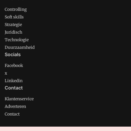
Controlling
Soft skills
Strategie
Juridisch
Technologie
Duurzaamheid
Socials
Facebook
x
Linkedin
Contact
Klantenservice
Adverteren
Contact