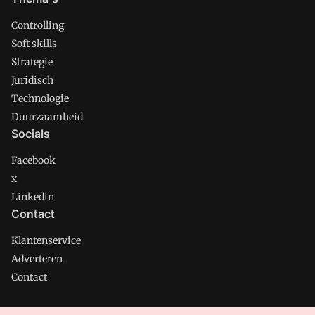
Controlling
Soft skills
Strategie
Juridisch
Technologie
Duurzaamheid
Socials
Facebook
x
Linkedin
Contact
Klantenservice
Adverteren
Contact