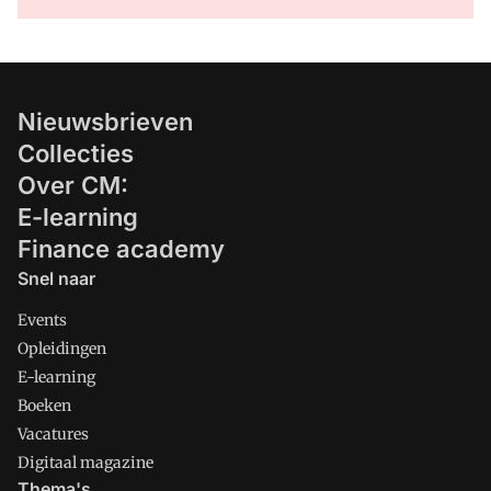
Nieuwsbrieven
Collecties
Over CM:
E-learning
Finance academy
Snel naar
Events
Opleidingen
E-learning
Boeken
Vacatures
Digitaal magazine
Thema's