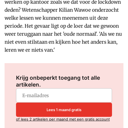
werken op kantoor zoals we dat voor de lockdown
deden? Wetenschapper Kilian Wawoe onderzocht
welke lessen we kunnen meenemen uit deze
periode. Het gevaar ligt op de loer dat we gewoon
weer teruggaan naar het 'oude normaal'. 'Als we nu
niet even stilstaan en kijken hoe het anders kan,
leren we er niets van.'
Log in
om dit artikel te lezen.
Krijg onbeperkt toegang tot alle
artikelen.
Lees 1 maand gratis
of lees 2 artikelen per maand met een gratis account