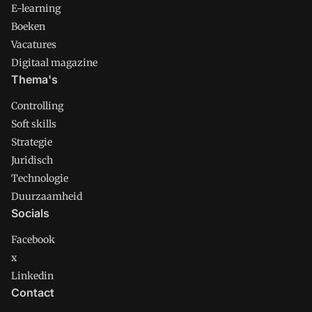
E-learning
Boeken
Vacatures
Digitaal magazine
Thema's
Controlling
Soft skills
Strategie
Juridisch
Technologie
Duurzaamheid
Socials
Facebook
x
Linkedin
Contact