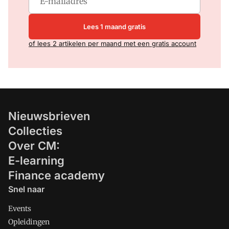
Lees 1 maand gratis
of lees 2 artikelen per maand met een gratis account
Nieuwsbrieven
Collecties
Over CM:
E-learning
Finance academy
Snel naar
Events
Opleidingen