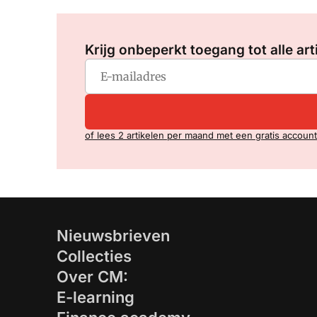
Krijg onbeperkt toegang tot alle art
of lees 2 artikelen per maand met een gratis account
Nieuwsbrieven
Collecties
Over CM:
E-learning