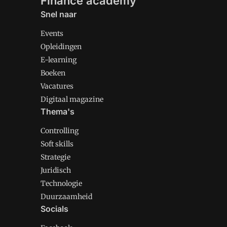
Finance academy
Snel naar
Events
Opleidingen
E-learning
Boeken
Vacatures
Digitaal magazine
Thema's
Controlling
Soft skills
Strategie
Juridisch
Technologie
Duurzaamheid
Socials