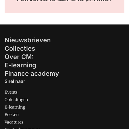
Nieuwsbrieven
Collecties
Over CM:
E-learning
Finance academy
Snel naar
Events
Opleidingen
E-learning
Boeken
Vacatures