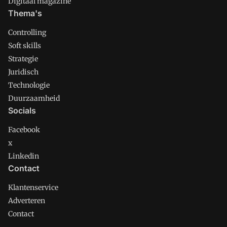
Digitaal magazine
Thema's
Controlling
Soft skills
Strategie
Juridisch
Technologie
Duurzaamheid
Socials
Facebook
x
Linkedin
Contact
Klantenservice
Adverteren
Contact