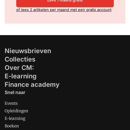
of lees 2 artikelen per maand met een gratis account
Nieuwsbrieven
Collecties
Over CM:
E-learning
Finance academy
Snel naar
Events
Opleidingen
E-learning
Boeken