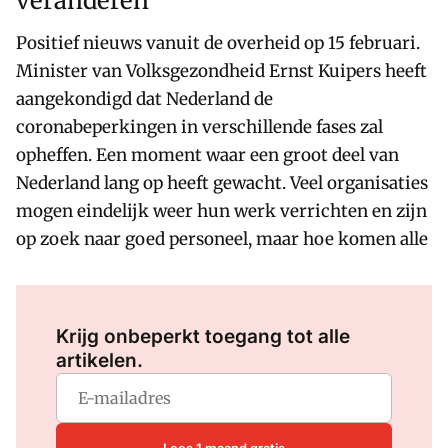
veranderen
Positief nieuws vanuit de overheid op 15 februari.
Minister van Volksgezondheid Ernst Kuipers heeft
aangekondigd dat Nederland de
coronabeperkingen in verschillende fases zal
opheffen. Een moment waar een groot deel van
Nederland lang op heeft gewacht. Veel organisaties
mogen eindelijk weer hun werk verrichten en zijn
op zoek naar goed personeel, maar hoe komen alle
Log in
om dit artikel te lezen.
Krijg onbeperkt toegang tot alle
artikelen.
Lees 1 maand gratis