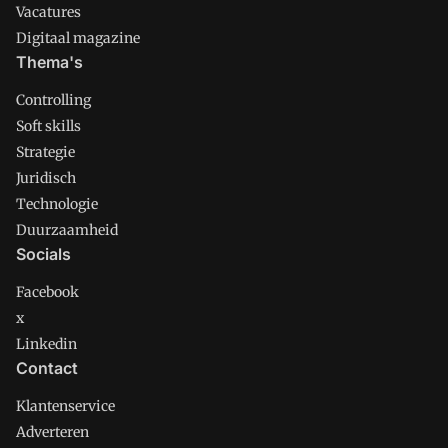
Vacatures
Digitaal magazine
Thema's
Controlling
Soft skills
Strategie
Juridisch
Technologie
Duurzaamheid
Socials
Facebook
x
Linkedin
Contact
Klantenservice
Adverteren