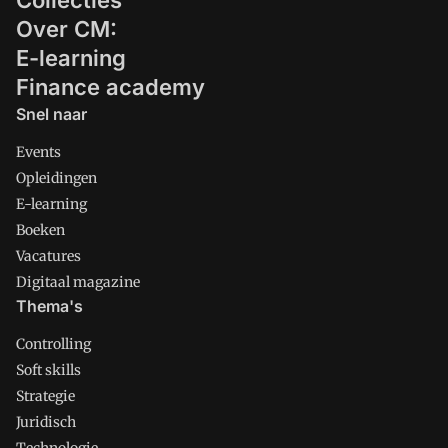
Collecties
Over CM:
E-learning
Finance academy
Snel naar
Events
Opleidingen
E-learning
Boeken
Vacatures
Digitaal magazine
Thema's
Controlling
Soft skills
Strategie
Juridisch