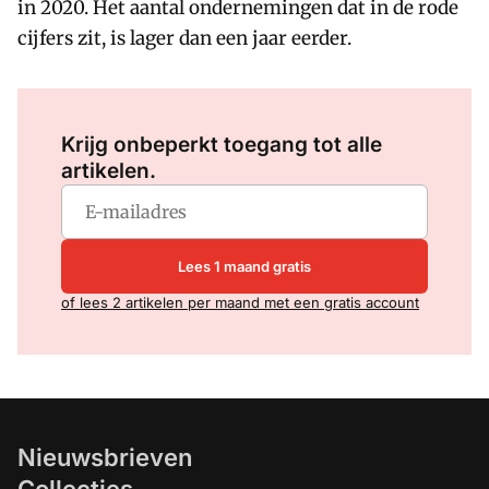
in 2020. Het aantal ondernemingen dat in de rode
cijfers zit, is lager dan een jaar eerder.
Log in
om dit artikel te lezen.
Krijg onbeperkt toegang tot alle
artikelen.
Lees 1 maand gratis
of lees 2 artikelen per maand met een gratis account
Nieuwsbrieven