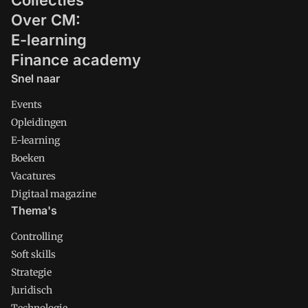
Collecties
Over CM:
E-learning
Finance academy
Snel naar
Events
Opleidingen
E-learning
Boeken
Vacatures
Digitaal magazine
Thema's
Controlling
Soft skills
Strategie
Juridisch