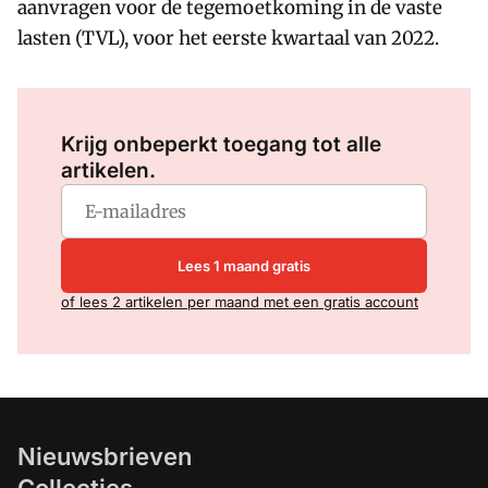
aanvragen voor de tegemoetkoming in de vaste
lasten (TVL), voor het eerste kwartaal van 2022.
Log in
om dit artikel te lezen.
Krijg onbeperkt toegang tot alle
artikelen.
Lees 1 maand gratis
of lees 2 artikelen per maand met een gratis account
Nieuwsbrieven