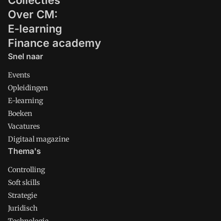
Collecties
Over CM:
E-learning
Finance academy
Snel naar
Events
Opleidingen
E-learning
Boeken
Vacatures
Digitaal magazine
Thema's
Controlling
Soft skills
Strategie
Juridisch