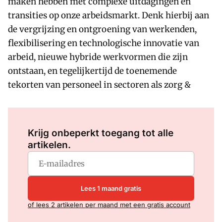
maken hebben met complexe uitdagingen en
transities op onze arbeidsmarkt. Denk hierbij aan
de vergrijzing en ontgroening van werkenden,
flexibilisering en technologische innovatie van
arbeid, nieuwe hybride werkvormen die zijn
ontstaan, en tegelijkertijd de toenemende
tekorten van personeel in sectoren als zorg &
Log in
om dit artikel te lezen.
Krijg onbeperkt toegang tot alle
artikelen.
Lees 1 maand gratis
of lees 2 artikelen per maand met een gratis account