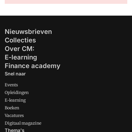
Nieuwsbrieven
Collecties
Over CM:
E-learning
Finance academy
Snel naar
Events
Opleidingen
E-learning
Boeken
Vacatures
Digitaal magazine
Thema's