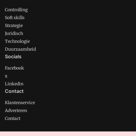
Controlling
Soft skills
Strategie
Juridisch
Technologie
Duurzaamheid
Socials
Facebook
x
Linkedin
Contact
Klantenservice
Adverteren
Contact