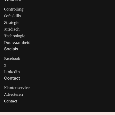
Controlling
Soft skills
Strategie
Juridisch
Technologie
Duurzaamheid
Socials
Facebook
x
Linkedin
Contact
Klantenservice
Adverteren
Contact