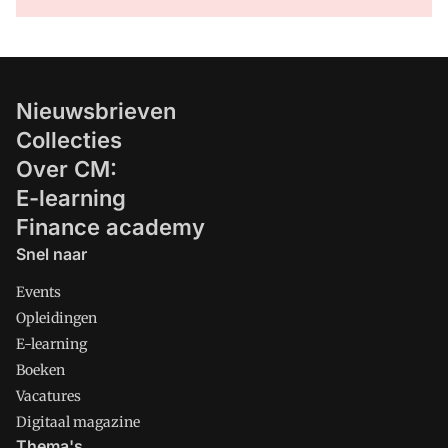
Nieuwsbrieven
Collecties
Over CM:
E-learning
Finance academy
Snel naar
Events
Opleidingen
E-learning
Boeken
Vacatures
Digitaal magazine
Thema's