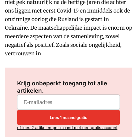
niet gek natuurlijk na de heftige jaren die achter
ons liggen met eerst Covid-19 en inmiddels ook de
onzinnige oorlog die Rusland is gestart in
Oekraïne. De maatschappelijke impact is enorm op
meerdere aspecten van de samenleving, zowel
negatief als positief. Zoals sociale ongelijkheid,
vertrouwen in
Log in
om dit artikel te lezen.
Krijg onbeperkt toegang tot alle
artikelen.
Lees 1 maand gratis
of lees 2 artikelen per maand met een gratis account