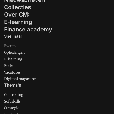
Collecties
Over CM:
E-learning
Finance academy
Snel naar
Events
Opleidingen
E-learning
Boeken
Vacatures
Digitaal magazine
Thema's
Controlling
Soft skills
Strategie