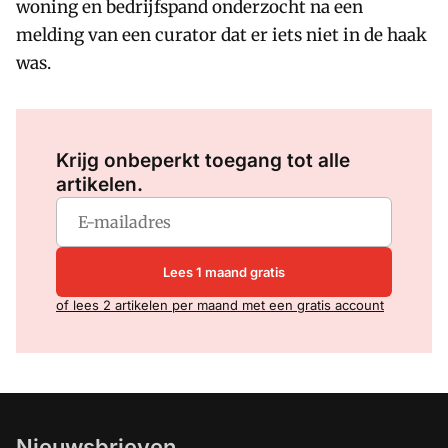
woning en bedrijfspand onderzocht na een
melding van een curator dat er iets niet in de haak
was.
Log in
om dit artikel te lezen.
Krijg onbeperkt toegang tot alle
artikelen.
Lees 1 maand gratis
of lees 2 artikelen per maand met een gratis account
Nieuwsbrieven