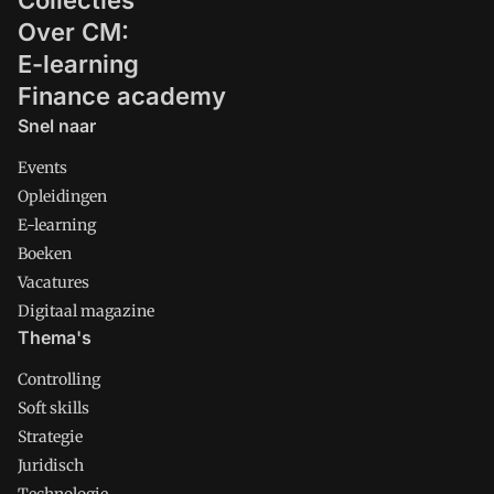
Collecties
Over CM:
E-learning
Finance academy
Snel naar
Events
Opleidingen
E-learning
Boeken
Vacatures
Digitaal magazine
Thema's
Controlling
Soft skills
Strategie
Juridisch